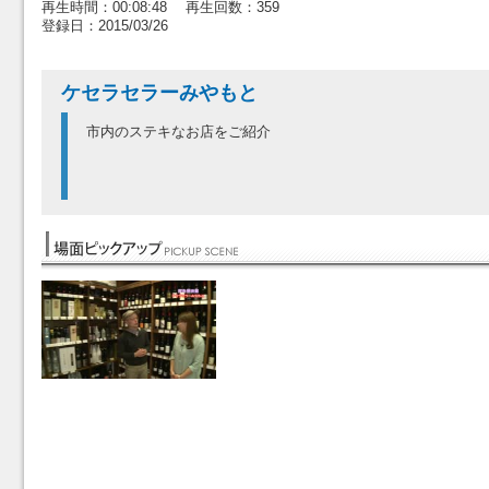
再生時間：00:08:48 再生回数：359
登録日：2015/03/26
ケセラセラーみやもと
市内のステキなお店をご紹介