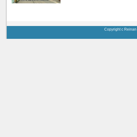
Copyright c Reinan 