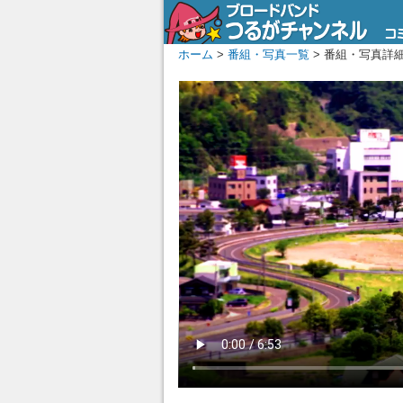
ホーム
>
番組・写真一覧
> 番組・写真詳