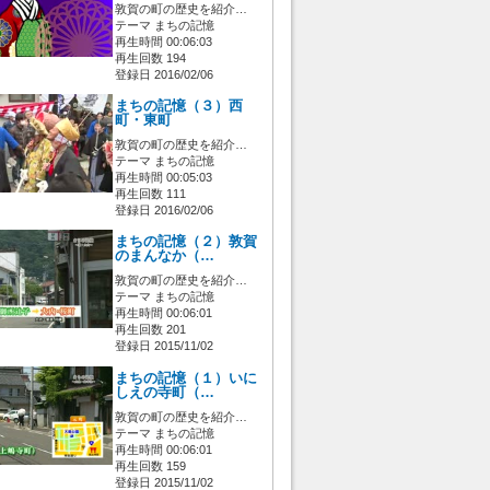
敦賀の町の歴史を紹介…
テーマ まちの記憶
再生時間 00:06:03
再生回数 194
登録日 2016/02/06
まちの記憶（３）西
町・東町
敦賀の町の歴史を紹介…
テーマ まちの記憶
再生時間 00:05:03
再生回数 111
登録日 2016/02/06
まちの記憶（２）敦賀
のまんなか（…
敦賀の町の歴史を紹介…
テーマ まちの記憶
再生時間 00:06:01
再生回数 201
登録日 2015/11/02
まちの記憶（１）いに
しえの寺町（…
敦賀の町の歴史を紹介…
テーマ まちの記憶
再生時間 00:06:01
再生回数 159
登録日 2015/11/02