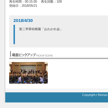
再生時間：00:15:00 再生回数：109
登録日：2018/05/21
2018/4/30
第二早翠幼稚園「おわかれ会」
Copyright c Reinan 