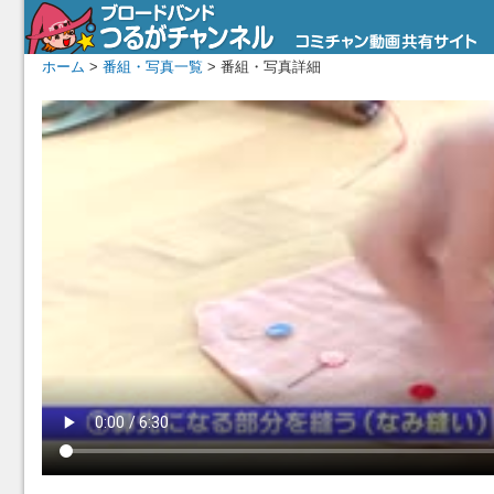
ホーム
>
番組・写真一覧
> 番組・写真詳細