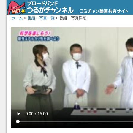
ホーム
>
番組・写真一覧
> 番組・写真詳細