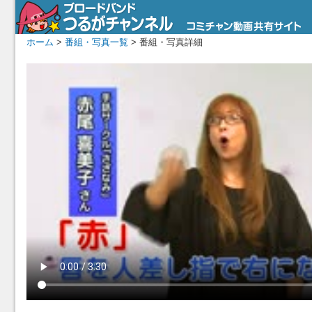
ホーム
>
番組・写真一覧
> 番組・写真詳細