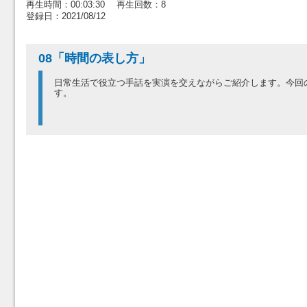
再生時間：00:03:30 再生回数：8
登録日：2021/08/12
08「時間の表し方」
日常生活で役立つ手話を実演を交えながらご紹介します。今回
す。