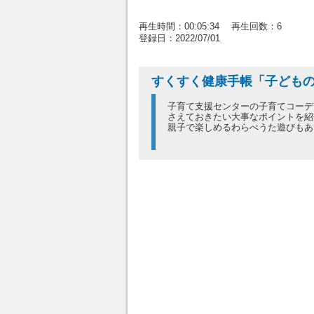
再生時間：00:05:34 再生回数：6
登録日：2022/07/01
すくすく健康手帳「子ども
子育て支援センターの子育てコーデ
さえておきたい大事なポイントを紹
親子で楽しめるわらべうた遊びもあ