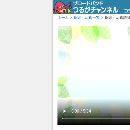
ホーム
>
番組・写真一覧
> 番組・写真詳