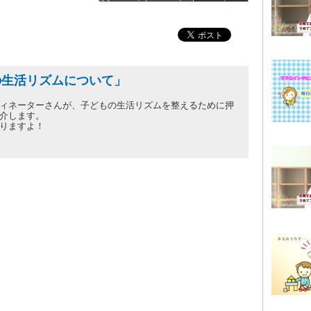
の生活リズムについて」
ィネーターさんが、子どもの生活リズムを整えるために押
介します。
りますよ！