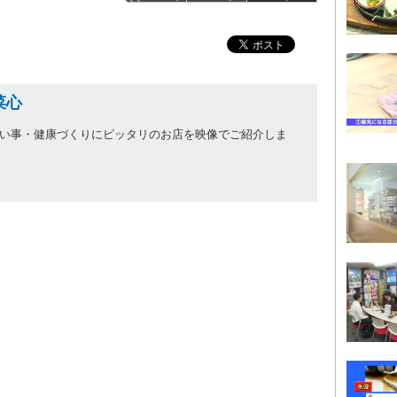
菜心
い事・健康づくりにピッタリのお店を映像でご紹介しま