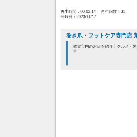
再生時間：00:03:14 再生回数：31
登録日：2023/11/17
巻き爪・フットケア専門店 
敦賀市内のお店を紹介！グルメ・習
す！