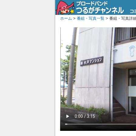
ホーム
>
番組・写真一覧
> 番組・写真詳