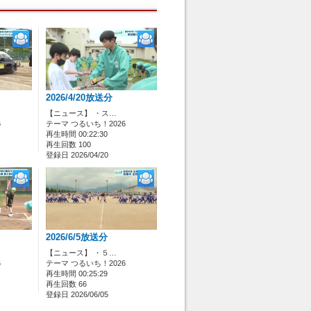
2026/4/20放送分
【ニュース】 ・ス…
6
テーマ つるいち！2026
再生時間 00:22:30
再生回数 100
登録日 2026/04/20
2026/6/5放送分
【ニュース】 ・５…
6
テーマ つるいち！2026
再生時間 00:25:29
再生回数 66
登録日 2026/06/05