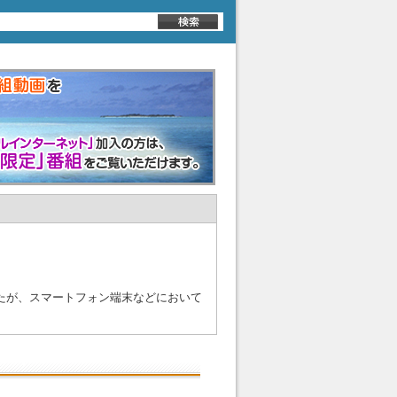
たが、スマートフォン端末などにおいて
します。