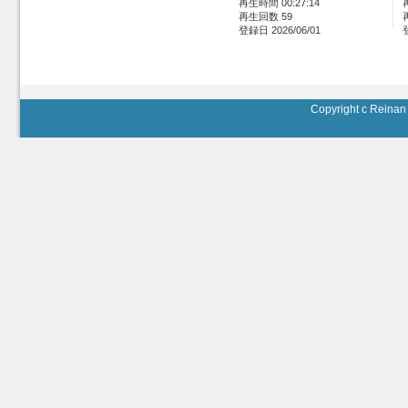
再生時間 00:27:14
再生回数 59
登録日 2026/06/01
Copyright c Reinan 