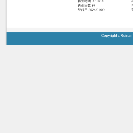
再生時間 00:14:00
再生回数 97
登録日 2024/01/09
Copyright c Reinan 