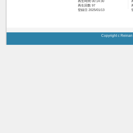
再生時間 00:14:30
再生回数 97
登録日 2025/01/13
Copyright c Reinan 