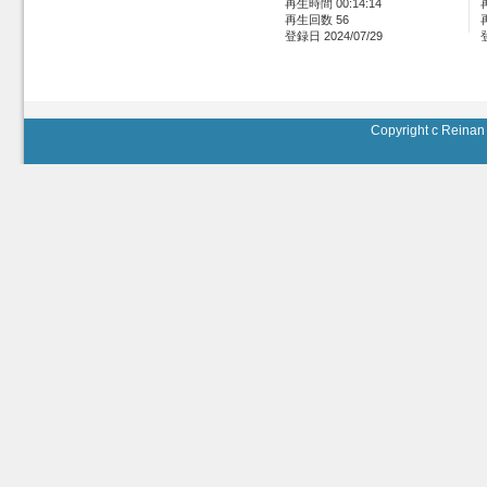
再生時間 00:14:14
再生回数 56
登録日 2024/07/29
Copyright c Reinan 