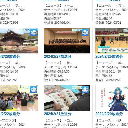
ュース】 ・ア…
【ニュース】 ・一…
【ニュース】 ・市…
マ つるいち！2024
テーマ つるいち！2024
テーマ つるいち！202
間 00:13:30
再生時間 00:14:00
再生時間 00:25:45
数 39
再生回数 27
再生回数 54
2024/03/05
登録日 2024/03/04
登録日 2024/03/01
4/2/28放送分
2024/2/27放送分
2024/2/26放送分
ュース】 ・敦…
【ニュース】 ・松…
【ニュース】 ・敦…
マ つるいち！2024
テーマ つるいち！2024
テーマ つるいち！202
間 00:14:30
再生時間 00:14:30
再生時間 00:14:30
数 32
再生回数 125
再生回数 63
2024/02/28
登録日 2024/02/27
登録日 2024/02/26
4/2/22放送分
2024/2/21放送分
2024/2/20放送分
ープニング】 …
【ニュース】 ・当…
【ニュース】 ・鉄…
マ つるいち！2024
テーマ つるいち！2024
テーマ つるいち！202