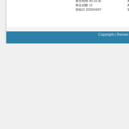
再生時間 00:14:30
再生回数 13
登録日 2025/04/07
Copyright c Reinan 