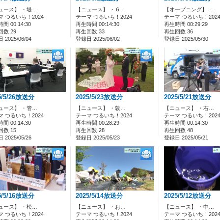
ュース】 ・堤…
【ニュース】 ・６…
【オープニング】 …
マ つるいち！2024
テーマ つるいち！2024
テーマ つるいち！202
間 00:14:30
再生時間 00:14:30
再生時間 00:29:29
数 29
再生回数 33
再生回数 36
2025/06/04
登録日 2025/06/02
登録日 2025/05/30
5/5/26放送分
2025/5/23放送分
2025/5/21放送分
ュース】 ・管…
【ニュース】 ・敦…
【ニュース】 ・右…
マ つるいち！2024
テーマ つるいち！2024
テーマ つるいち！202
間 00:14:30
再生時間 00:28:29
再生時間 00:14:30
数 15
再生回数 28
再生回数 48
2025/05/26
登録日 2025/05/23
登録日 2025/05/21
5/5/16放送分
2025/5/14放送分
2025/5/12放送分
ュース】 ・松…
【ニュース】 ・お…
【ニュース】 ・中…
マ つるいち！2024
テーマ つるいち！2024
テーマ つるいち！202