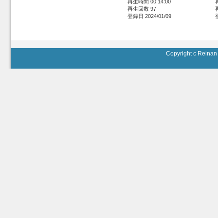
再生時間 00:14:00
再生回数 97
登録日 2024/01/09
Copyright c Reinan 