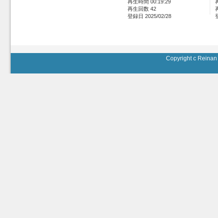
再生時間 00:19:29
再生回数 42
登録日 2025/02/28
Copyright c Reinan 