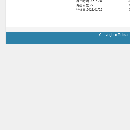
再生時間 00:14:30
再生回数 72
登録日 2025/01/22
Copyright c Reinan 