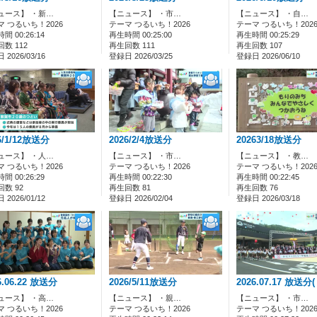
ュース】 ・新…
【ニュース】 ・市…
【ニュース】 ・自…
マ つるいち！2026
テーマ つるいち！2026
テーマ つるいち！202
間 00:26:14
再生時間 00:25:00
再生時間 00:25:29
数 112
再生回数 111
再生回数 107
2026/03/16
登録日 2026/03/25
登録日 2026/06/10
6/1/12放送分
2026/2/4放送分
20263/18放送分
ュース】 ・人…
【ニュース】 ・市…
【ニュース】 ・教…
マ つるいち！2026
テーマ つるいち！2026
テーマ つるいち！202
間 00:26:29
再生時間 00:22:30
再生時間 00:22:45
数 92
再生回数 81
再生回数 76
2026/01/12
登録日 2026/02/04
登録日 2026/03/18
6.06.22 放送分
2026/5/11放送分
2026.07.17 放送分
ュース】 ・高…
【ニュース】 ・親…
【ニュース】 ・市…
マ つるいち！2026
テーマ つるいち！2026
テーマ つるいち！202