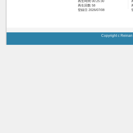
再生時間 00:25:30
再生回数 58
登録日 2026/07/08
Copyright c Reinan 