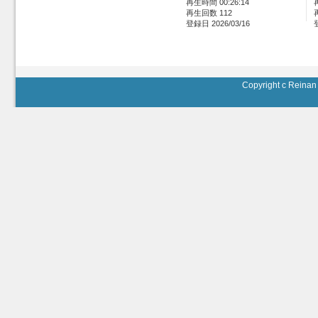
再生時間 00:26:14
再生回数 112
登録日 2026/03/16
Copyright c Reinan 