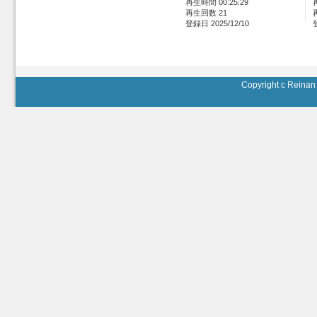
再生時間 00:25:29
再生回数 21
登録日 2025/12/10
Copyright c Reinan 