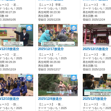
ュース】 ・若…
【ニュース】 早翠…
【ニュース】 ・市…
マ つるいち！2025
テーマ つるいち！2025
テーマ つるいち！202
間 00:27:29
再生時間 00:23:30
再生時間 00:23:00
数 69
再生回数 27
再生回数 46
2026/01/05
登録日 2025/12/26
登録日 2025/12/24
5/12/19放送分
2025/12/17放送分
2025/12/15放送分
ュース】 ・定…
【ニュース】 ・｢…
【ニュース】 ・新…
マ つるいち！2025
テーマ つるいち！2025
テーマ つるいち！202
間 00:29:29
再生時間 00:25:00
再生時間 00:22:30
数 23
再生回数 68
再生回数 51
2025/12/19
登録日 2025/12/17
登録日 2025/12/15
5/12/10放送分
2025/12/8放送分
2025/12/5放送分
ュース】 ・防…
【ニュース】 ・敦…
【ニュース】 ・日…
マ つるいち！2025
テーマ つるいち！2025
テーマ つるいち！202