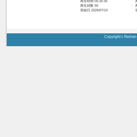
再生時間 00:26:30
再生回数 50
登録日 2026/07/10
Copyright c Reinan 