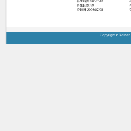
再生時間 00:25:30
再生回数 59
登録日 2026/07/08
Copyright c Reinan 