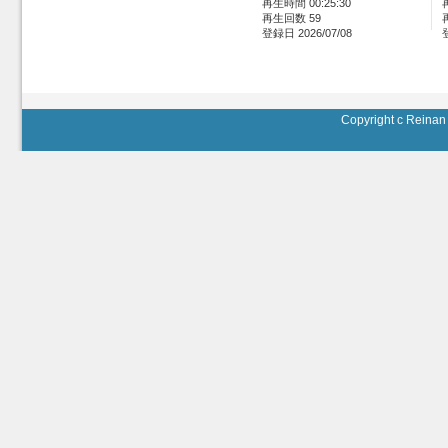
再生時間 00:25:30
再生回数 59
登録日 2026/07/08
Copyright c Reinan 