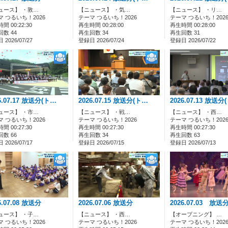
ュース】 ・敦…
【ニュース】 ・気…
【ニュース】 ・リ…
マ つるいち！2026
テーマ つるいち！2026
テーマ つるいち！202
間 00:22:30
再生時間 00:28:00
再生時間 00:28:00
数 44
再生回数 34
再生回数 31
2026/07/27
登録日 2026/07/24
登録日 2026/07/22
6.07.17 放送分(ト…
2026.07.15 放送分(ト…
2026.07.13 放送分
ュース】 ・市…
【ニュース】 ・戦…
【ニュース】 ・西…
マ つるいち！2026
テーマ つるいち！2026
テーマ つるいち！202
間 00:27:30
再生時間 00:27:30
再生時間 00:27:30
数 66
再生回数 34
再生回数 63
2026/07/17
登録日 2026/07/15
登録日 2026/07/13
6.07.08 放送分
2026.07.06 放送分
2026.07.03 放送
ュース】 ・子…
【ニュース】 ・西…
【オープニング】 …
マ つるいち！2026
テーマ つるいち！2026
テーマ つるいち！202