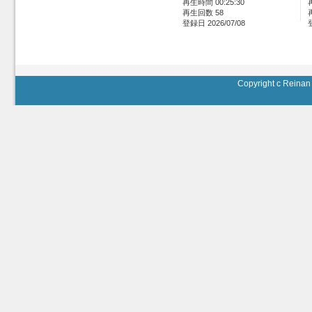
再生時間 00:25:30
再生回数 58
登録日 2026/07/08
Copyright c Reinan 