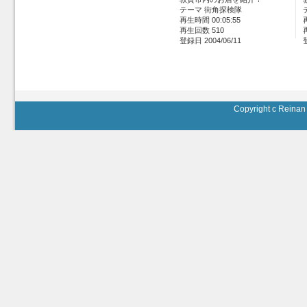
テーマ 街角探検隊
再生時間 00:05:55
再生回数 510
登録日 2004/06/11
Copyright c Reinan 