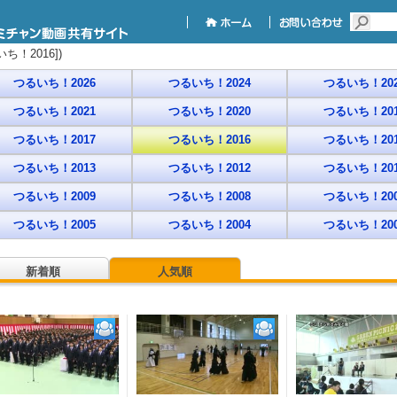
！2016])
つるいち！2026
つるいち！2024
つるいち！202
つるいち！2021
つるいち！2020
つるいち！201
つるいち！2017
つるいち！2016
つるいち！201
つるいち！2013
つるいち！2012
つるいち！201
つるいち！2009
つるいち！2008
つるいち！200
つるいち！2005
つるいち！2004
つるいち！200
新着順
人気順