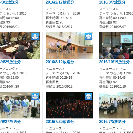
6/3/1放送分
2016/2/17放送分
2016/3/7放送分
ュース＞ ・…
＜ニュース＞ ・…
＜ニュース＞ ・…
マ つるいち！2016
テーマ つるいち！2016
テーマ つるいち！201
間 00:15:00
再生時間 00:15:00
再生時間 00:14:00
数 93
再生回数 93
再生回数 92
2016/03/01
登録日 2016/02/17
登録日 2016/03/07
6/4/29放送分
2016/8/12放送分
2016/10/19放送分
ープニング＞ …
＜ニュース＞ ・…
＜ニュース＞ ・…
マ つるいち！2016
テーマ つるいち！2016
テーマ つるいち！201
間 00:23:00
再生時間 00:29:15
再生時間 00:14:45
数 92
再生回数 92
再生回数 92
2016/04/29
登録日 2016/08/12
登録日 2016/10/19
6/9/27放送分
2016/7/25放送分
2016/7/5放送分
ュース＞ ・…
＜ニュース＞ ・…
＜ニュース＞ ・…
マ つるいち！2016
テーマ つるいち！2016
テーマ つるいち！201