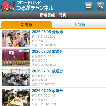
新着番組・写真
新着順
人気順
2026.08.05 分放送
再生時間 00:28:00
再生回数 17
登録日 2026/08/05
2026.08.03 放送分
再生時間 00:24:30
再生回数 26
登録日 2026/08/03
2026.07.31 放送分
再生時間 00:26:29
再生回数 21
登録日 2026/07/31
2026.07.29 放送分
再生時間 00:24:45
再生回数 46
登録日 2026/07/29