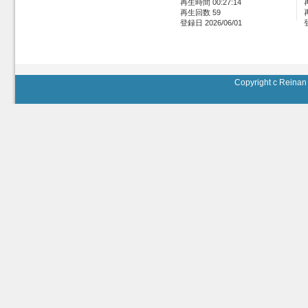
再生時間 00:27:14
再生回数 59
登録日 2026/06/01
Copyright c Reinan 