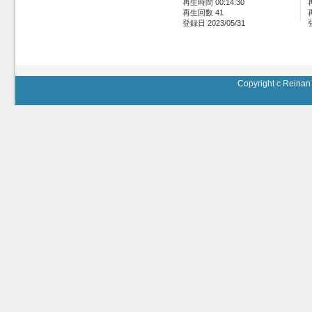
再生時間 00:14:30
再生回数 41
登録日 2023/05/31
Copyright c Reinan 