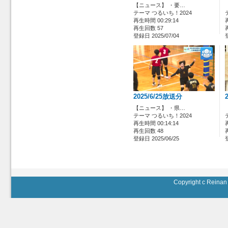
【ニュース】 ・要…
テーマ つるいち！2024
再生時間 00:29:14
再生回数 57
登録日 2025/07/04
2025/6/25放送分
【ニュース】 ・県…
テーマ つるいち！2024
再生時間 00:14:14
再生回数 48
登録日 2025/06/25
Copyright c Reinan 