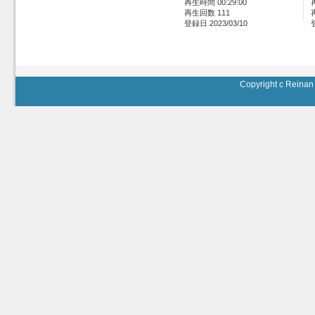
再生時間 00:29:00
再生回数 111
登録日 2023/03/10
Copyright c Reinan 