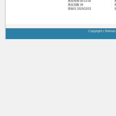
再生時間 00:13:30
再生回数 39
登録日 2023/12/12
Copyright c Reinan 