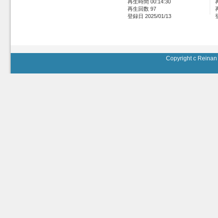
再生時間 00:14:30
再生回数 97
登録日 2025/01/13
Copyright c Reinan 