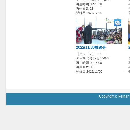
再生時間 00:20:30
再生回数 62
登録日 2022/12/09
2022/11/30放送分
【ニュース】 ・１…
テーマ つるいち！2022
再生時間 00:15:00
再生回数 30
登録日 2022/11/30
Copyright c Reinan 