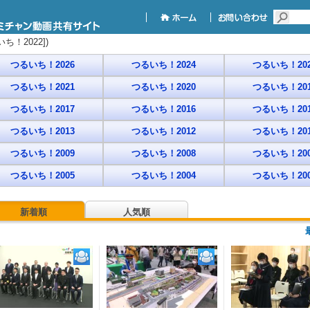
！2022])
つるいち！2026
つるいち！2024
つるいち！202
つるいち！2021
つるいち！2020
つるいち！201
つるいち！2017
つるいち！2016
つるいち！201
つるいち！2013
つるいち！2012
つるいち！201
つるいち！2009
つるいち！2008
つるいち！200
つるいち！2005
つるいち！2004
つるいち！200
新着順
人気順