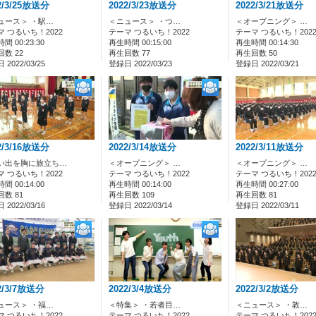
2/3/25放送分
2022/3/23放送分
2022/3/21放送分
ュース＞ ・駅…
＜ニュース＞ ・つ…
＜オープニング＞ …
マ つるいち！2022
テーマ つるいち！2022
テーマ つるいち！202
間 00:23:30
再生時間 00:15:00
再生時間 00:14:30
数 22
再生回数 77
再生回数 50
2022/03/25
登録日 2022/03/23
登録日 2022/03/21
2/3/16放送分
2022/3/14放送分
2022/3/11放送分
い出を胸に旅立ち…
＜オープニング＞ …
＜オープニング＞ …
マ つるいち！2022
テーマ つるいち！2022
テーマ つるいち！202
間 00:14:00
再生時間 00:14:00
再生時間 00:27:00
数 81
再生回数 109
再生回数 81
2022/03/16
登録日 2022/03/14
登録日 2022/03/11
2/3/7放送分
2022/3/4放送分
2022/3/2放送分
ュース＞ ・福…
＜特集＞ ・若者目…
＜ニュース＞ ・敦…
マ つるいち！2022
テーマ つるいち！2022
テーマ つるいち！202