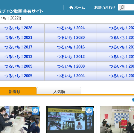
！2022])
つるいち！2026
つるいち！2024
つるいち！202
つるいち！2021
つるいち！2020
つるいち！201
つるいち！2017
つるいち！2016
つるいち！201
つるいち！2013
つるいち！2012
つるいち！201
つるいち！2009
つるいち！2008
つるいち！200
つるいち！2005
つるいち！2004
つるいち！200
新着順
人気順