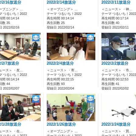
2/2/16放送分
2022/2/14放送分
2022/2/11放送分
ープニング＞ …
＜オープニング＞ …
＜ニュース＞ ・神…
マ つるいち！2022
テーマ つるいち！2022
テーマ つるいち！202
間 00:14:14
再生時間 00:14:14
再生時間 00:17:14
数 35
再生回数 25
再生回数 40
2022/02/16
登録日 2022/02/14
登録日 2022/02/11
2/2/7放送分
2022/2/4放送分
2022/2/2放送分
ュース＞ ・友…
＜ニュース＞ ・寄…
＜ニュース＞ ・市…
マ つるいち！2022
テーマ つるいち！2022
テーマ つるいち！202
間 00:14:14
再生時間 00:22:15
再生時間 00:12:53
数 44
再生回数 93
再生回数 41
2022/02/07
登録日 2022/02/04
登録日 2022/02/02
2/1/28放送分
2022/1/26放送分
2022/1/24放送分
ュース＞ ・在…
＜オープニング＞ …
＜ニュース＞ ・買…
マ つるいち！2022
テーマ つるいち！2022
テーマ つるいち！202