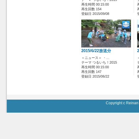
再生時間 00:15:00
再生回数 154
登録日 2015/09/08
2015/6/22放送分
＜ニュース＞ ・…
テーマ つるいち！2015
再生時間 00:15:00
再生回数 147
登録日 2015/06/22
Copyright c Reinan 